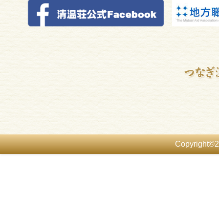
Copyright©