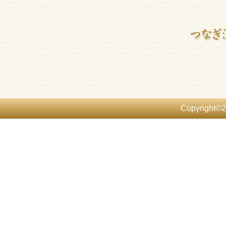
Copyright©